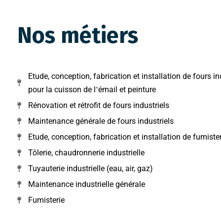
Nos métiers
Etude, conception, fabrication et installation de fours ind
pour la cuisson de l‛émail et peinture
Rénovation et rétrofit de fours industriels
Maintenance générale de fours industriels
Etude, conception, fabrication et installation de fumiste
Tôlerie, chaudronnerie industrielle
Tuyauterie industrielle (eau, air, gaz)
Maintenance industrielle générale
Fumisterie