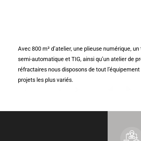
Avec 800 m² d’atelier, une plieuse numérique, un 
semi-automatique et TIG, ainsi qu’un atelier de p
réfractaires nous disposons de tout l’équipement 
projets les plus variés.